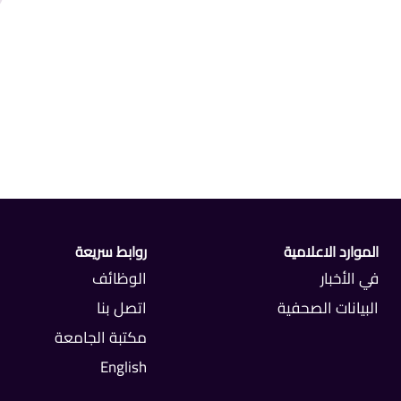
الموارد الاعلامية
روابط سريعة
في الأخبار
الوظائف
البيانات الصحفية
اتصل بنا
مكتبة الجامعة
English