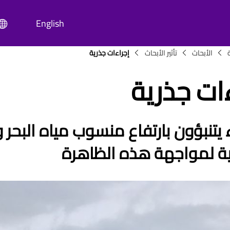
English
Breadc
الأبحاث
تأثير الأبحاث
إجراءات جذرية
ات جذرية
الظاهرة