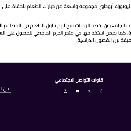
يويورك أبوظبي مجموعة واسعة من خيارات الطعام للحفاظ على ال
 الجامعيون بخطة للوجبات تتيح لهم تناول الطعام في المطاعم ال
ة، كما يمكن استخدامها في متجر الحرم الجامعي للحصول على السلع
فيفة بين الفصول الدراسية.
قنوات التواصل الاجتماعي
بيان 