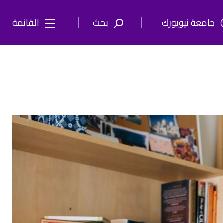
جامعة نيويورك
بحث
القائمة