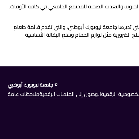
حيوية والتغذية الصحية للمجتمع الجامعي في كافة الأوقات.
تي تديرها جامعة نيويورك أبوظبي، والتي تقدم قائمة طعام
 الضرورية مثل لوازم الحمام وسلع البقالة الأساسية
© جامعة نيويورك أبوظبي
الخصوصية الرقمية
الوصول إلى المنصات الرقمية
ملاحظات عامة