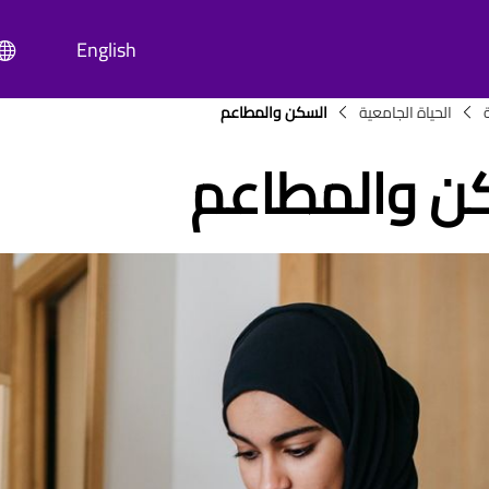
English
Breadc
الحياة الجامعية
السكن والمطاعم
ن والمطاعم