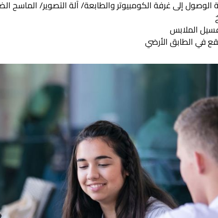
ة الوصول إلى غرفة الكومبيوتر والطابعة/ آلة التصوير/ الماسح 
بخ
غسيل الملابس
قع في الطابق الأرضي