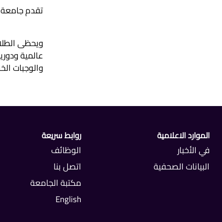
تقدم جامعة ن
ويحظى الطلاب
عالمية ودوري
والوجبات الخ
الموارد الاعلامية
روابط سريعة
في الأخبار
الوظائف
البيانات الصحفية
اتصل بنا
مكتبة الجامعة
English