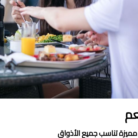
م
مميزة تناسب جميع الأذواق