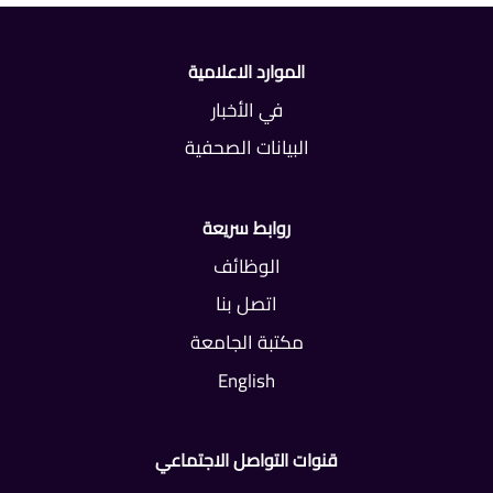
الموارد الاعلامية
في الأخبار
البيانات الصحفية
روابط سريعة
الوظائف
اتصل بنا
مكتبة الجامعة
English
قنوات التواصل الاجتماعي