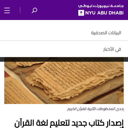
SKIP TO ALL NYU NAVIGATION
SKIP TO MAIN CONTENT
البيانات الصحفية
في الأخبار
إحدى المخطوطات الأثرية للقرآن الكريم
إصدار كتاب جديد لتعليم لغة القرآن