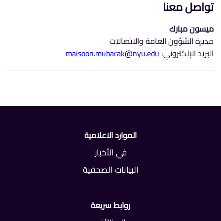
تواصل معنا
ميسون مبارك
مديرة الشؤون العامة والاتصالات
البريد الإلكتروني:
maisoon.mubarak@nyu.edu
الموارد الاعلامية
في الأخبار
البيانات الصحفية
روابط سريعة