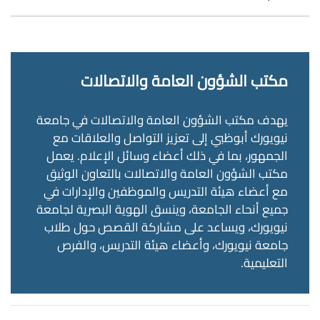
مكتب الشؤون العامة والاتصالات
يهدف مكتب الشؤون العامة والاتصالات في جامعة
نيويورك أبوظبي إلى تعزيز التواصل والعلاقات مع
الجمهور، بما في ذلك أعضاء وسائل الإعلام. يعمل
مكتب الشؤون العامة والاتصالات بالتعاون الوثيق
مع أعضاء هيئة التدريس والموظفين والإدارات في
جميع أنحاء الجامعة، وينسق الهوية البصرية لجامعة
نيويورك، ويساعد على مشاركة القصص حول طلاب
جامعة نيويورك، وأعضاء هيئة التدريس، والفرص
التعليمية.