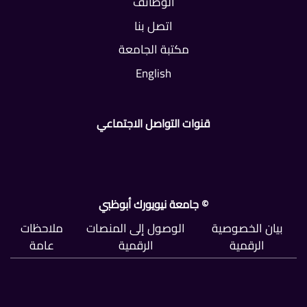
الوظائف
اتصل بنا
مكتبة الجامعة
English
قنوات التواصل الاجتماعي
© جامعة نيويورك أبوظبي
بيان الخصوصية
الوصول إلى المنصات
ملاحظات
الرقمية
الرقمية
عامة