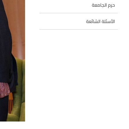
حرم الجامعة
الأسئلة الشائعة