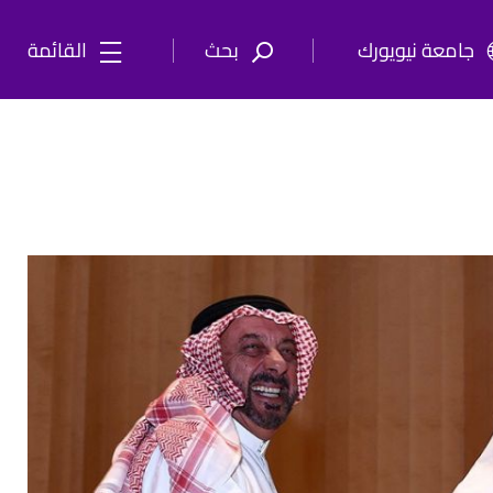
جامعة نيويورك
بحث
القائمة