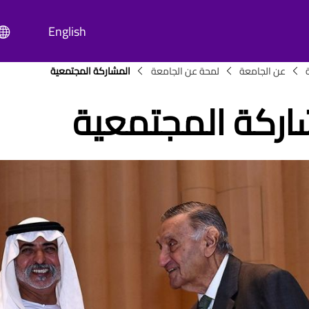
English
Breadc
عن الجامعة
لمحة عن الجامعة
المشاركة المجتمعية
اركة المجتمعية