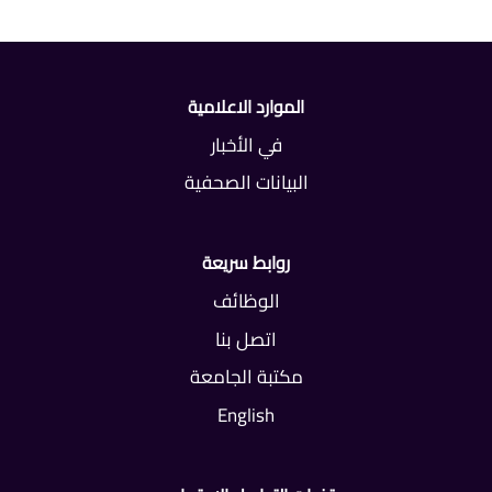
الموارد الاعلامية
في الأخبار
البيانات الصحفية
روابط سريعة
الوظائف
اتصل بنا
مكتبة الجامعة
English