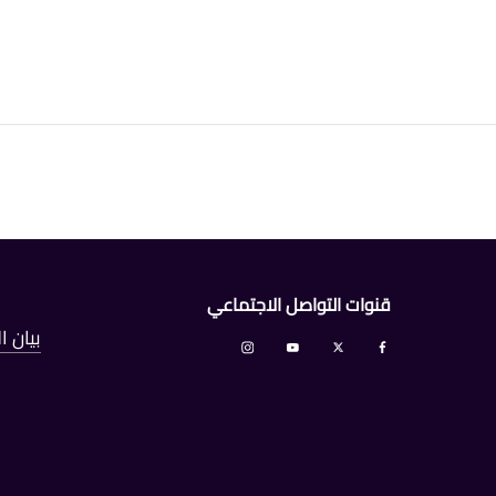
قنوات التواصل الاجتماعي
بيان 