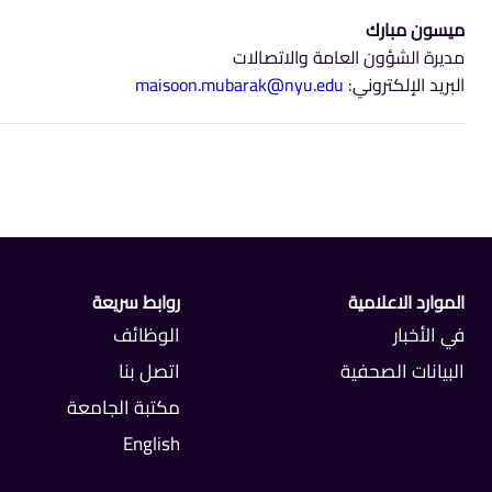
ميسون مبارك
مديرة الشؤون العامة والاتصالات
البريد الإلكتروني:
maisoon.mubarak@nyu.edu
الموارد الاعلامية
روابط سريعة
في الأخبار
الوظائف
البيانات الصحفية
اتصل بنا
مكتبة الجامعة
English