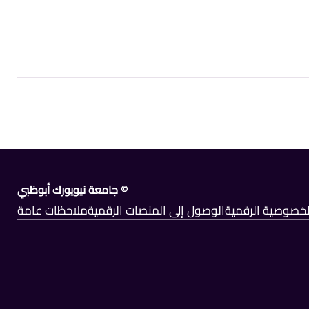
© جامعة نيويورك أبوظبي
الخصوصية الرقمية
الوصول إلى المنصات الرقمية
ملاحظات عامة