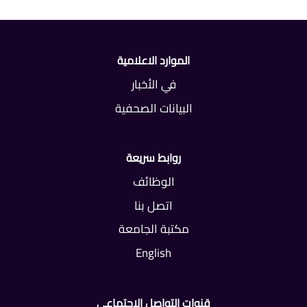
الموارد الاعلامية
في الأخبار
البيانات الصحفية
روابط سريعة
الوظائف
اتصل بنا
مكتبة الجامعة
English
قنوات التواصل الاجتماعي