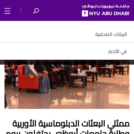
SKIP TO ALL NYU NAVIGATION
SKIP TO MAIN CONTENT
البيانات الصحفية
في الأخبار
ممثلي البعثات الدبلوماسية الأوربية
وطلبة جامعات أبوظبي يحتفلون بيوم