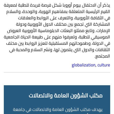
يذكر أن الاحتفال بيوم أوروبا شكل فرصة فريدة للطلبة لمعرفة
القيم الرئيسية المتعلقة بمفاهيم الهوية، والوحدة، والسلام
في الثقافة الأوروبية، والتعرف على الروابط والعلاقات
المشتركة التي تجمع بين مختلف الدول الأوروبية ودولة
الإمارات. وتابع ممثلو البعثات الدبلوماسية الأوروبية العروض
الموسيقي للطلبة، وتعرفوا منهم على طبيعة الحياة الجامعية
في الدولة، وطموحاتهم المستقبلية لتعزيز الروابط بين مختف
الثقافات والدول التي ينتمون لها، ونشر السلام والمحبة في
المجتمع.
globalization
,
culture
مكتب الشؤون العامة والاتصالات
يهدف مكتب الشؤون العامة والاتصالات في جامعة