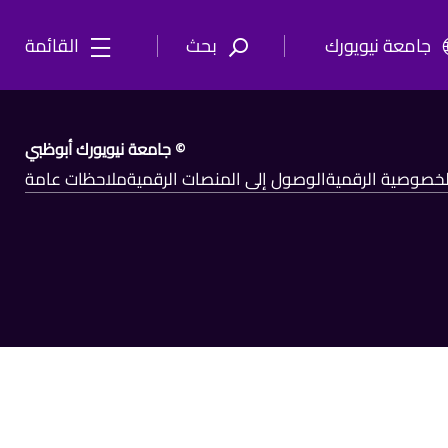
جامعة نيويورك
بحث
القائمة
© جامعة نيويورك أبوظبي
الخصوصية الرقمية
الوصول إلى المنصات الرقمية
ملاحظات عامة