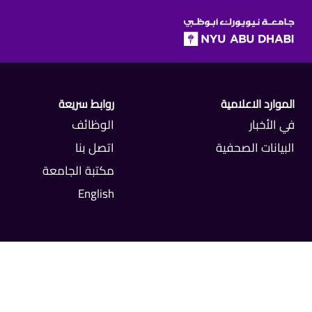
SKIP TO ALL NYU NAVIGATION
SKIP TO MAIN CONTENT
الموارد الاعلامية
روابط سريعة
في الأخبار
الوظائف
البيانات الصحفية
اتصل بنا
مكتبة الجامعة
English