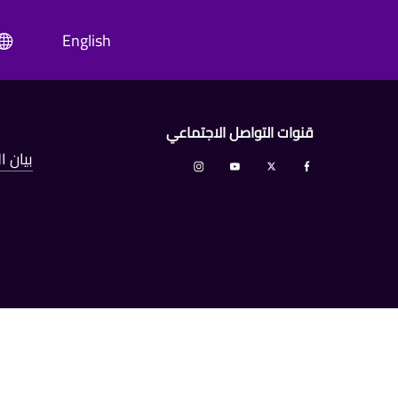
English
قنوات التواصل الاجتماعي
بيان 