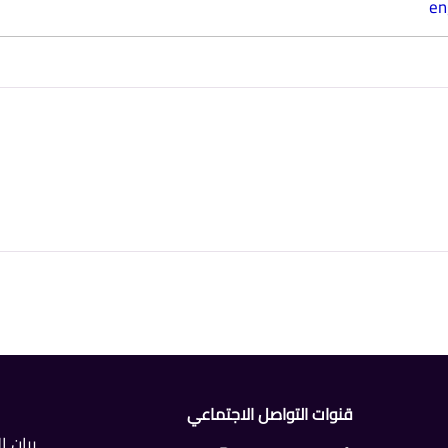
en
قنوات التواصل الاجتماعي
بيان 