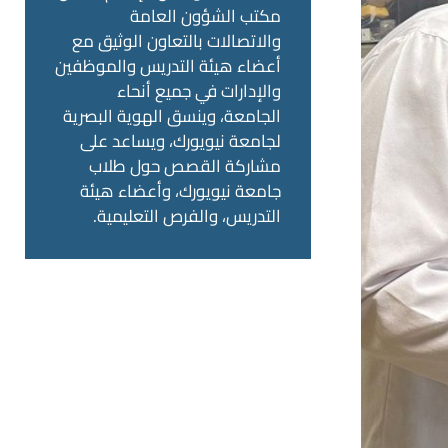
مكتب الشؤون العامة
والاتصالات بالتعاون الوثيق مع
أعضاء هيئة التدريس والموظفين
والإدارات في جميع أنحاء
الجامعة، وينسق الهوية البصرية
لجامعة نيويورك، ويساعد على
مشاركة القصص حول طلاب
جامعة نيويورك، وأعضاء هيئة
التدريس، والفرص التعليمية.