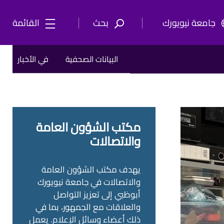
جامعة نيويورك
بحث
القائمة
البيانات الصحفية
في الأخبار
مكتب الشؤون العامة
والاتصالات
يهدف مكتب الشؤون العامة
والاتصالات في جامعة نيويورك
أبوظبي إلى تعزيز التواصل
والعلاقات مع الجمهور، بما في
ذلك أعضاء وسائل الإعلام. يعمل