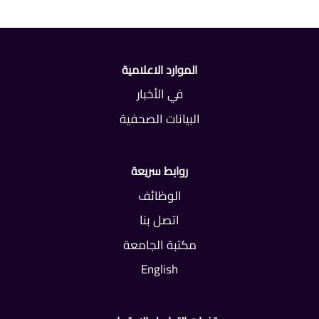
الموارد الاعلامية
في الأخبار
البيانات الصحفية
روابط سريعة
الوظائف
اتصل بنا
مكتبة الجامعة
English