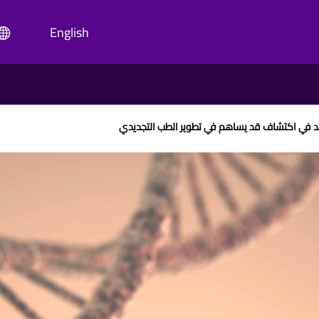
English
كبد في اكتشاف قد يساهم في تطوير الطب التجديدي