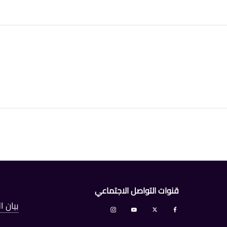
قنوات التواصل الاجتماعي
بيان 