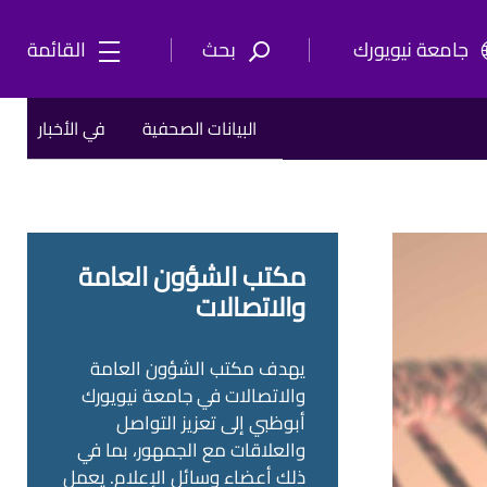
جامعة نيويورك
بحث
القائمة
البيانات الصحفية
في الأخبار
مكتب الشؤون العامة
والاتصالات
يهدف مكتب الشؤون العامة
والاتصالات في جامعة نيويورك
أبوظبي إلى تعزيز التواصل
والعلاقات مع الجمهور، بما في
ذلك أعضاء وسائل الإعلام. يعمل