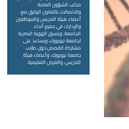
مكتب الشؤون العامة
والاتصالات بالتعاون الوثيق مع
أعضاء هيئة التدريس والموظفين
والإدارات في جميع أنحاء
الجامعة، وينسق الهوية البصرية
لجامعة نيويورك، ويساعد على
مشاركة القصص حول طلاب
جامعة نيويورك، وأعضاء هيئة
التدريس، والفرص التعليمية.