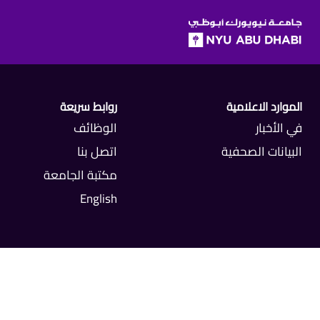
SKIP TO ALL NYU NAVIGATION
SKIP TO MAIN CONTENT
الموارد الاعلامية
روابط سريعة
في الأخبار
الوظائف
البيانات الصحفية
اتصل بنا
مكتبة الجامعة
English