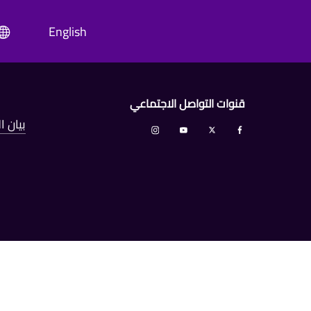
English
قنوات التواصل الاجتماعي
بيان 