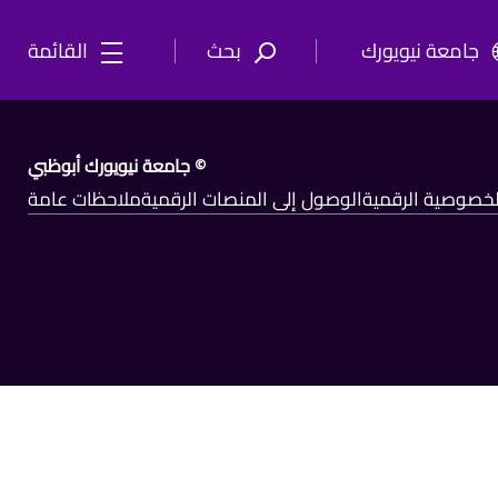
جامعة نيويورك
بحث
القائمة
© جامعة نيويورك أبوظبي
الخصوصية الرقمية
الوصول إلى المنصات الرقمية
ملاحظات عامة