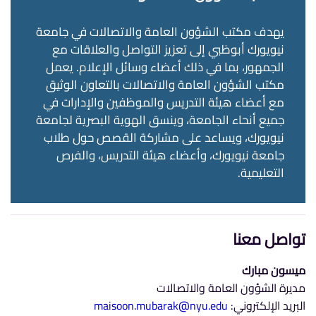
يهدف مكتب الشؤون العامة والاتصالات في جامعة
نيويورك أبوظبي إلى تعزيز التواصل والعلاقات مع
الجمهور، بما في ذلك أعضاء وسائل الإعلام. يعمل
مكتب الشؤون العامة والاتصالات بالتعاون الوثيق
مع أعضاء هيئة التدريس والموظفين والإدارات في
جميع أنحاء الجامعة، وينسق الهوية البصرية لجامعة
نيويورك، ويساعد على مشاركة القصص حول طلاب
جامعة نيويورك، وأعضاء هيئة التدريس، والفرص
التعليمية.
تواصل معنا
ميسون مبارك
مديرة الشؤون العامة والاتصالات
البريد الإلكتروني:
maisoon.mubarak@nyu.edu