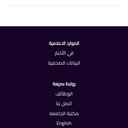
الموارد الاعلامية
في الأخبار
البيانات الصحفية
روابط سريعة
الوظائف
اتصل بنا
مكتبة الجامعة
English