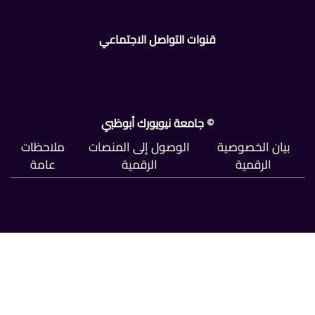
قنوات التواصل الاجتماعي
© جامعة نيويورك أبوظبي
بيان الخصوصية
الوصول إلى المنصات
ملاحظات
الرقمية
الرقمية
عامة