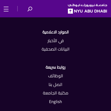
SKIP TO ALL NYU NAVIGATION
SKIP TO MAIN CONTENT
الموارد الاعلامية
في الأخبار
البيانات الصحفية
روابط سريعة
الوظائف
اتصل بنا
مكتبة الجامعة
English