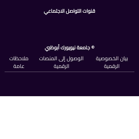
قنوات التواصل الاجتماعي
© جامعة نيويورك أبوظبي
بيان الخصوصية
الوصول إلى المنصات
ملاحظات
الرقمية
الرقمية
عامة