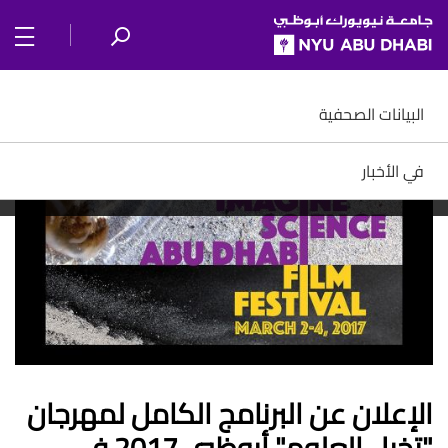
SKIP TO ALL NYU NAVIGATION
SKIP TO MAIN CONTENT
البيانات الصحفية
في الأخبار
الإعلان عن البرنامج الكامل لمهرجان
"تخيل العلوم" أبوظبي 2017 في