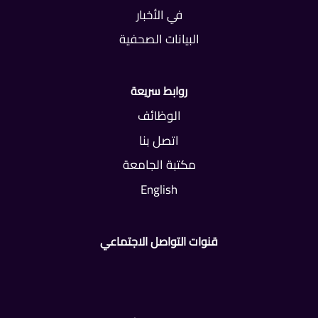
في الأخبار
البيانات الصحفية
روابط سريعة
الوظائف
اتصل بنا
مكتبة الجامعة
English
قنوات التواصل الاجتماعي