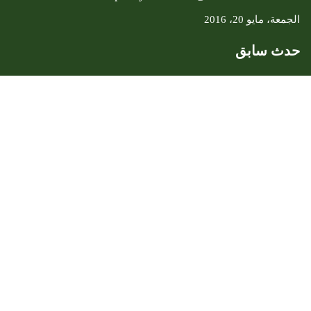
الجمعة، مايو 20، 2016
حدث سابق