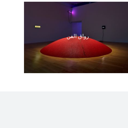
رواق الفن