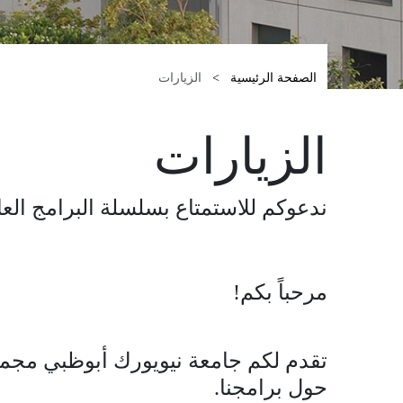
Breadcrumbs
الصفحة الرئيسية
الزيارات
الزيارات
ندعوكم للاستمتاع بسلسلة البرامج العا
مرحباً بكم!
تقدم لكم جامعة نيويورك أبوظبي مجمو
حول برامجنا.