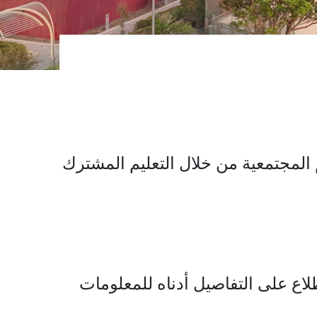
 المجتمعية من خلال التعليم المشترك
اع على التفاصيل أدناه للمعلومات