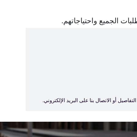
ات الجميع واحتياجاتهم.
اصيل أو الاتصال بنا على البريد الإلكتروني
.