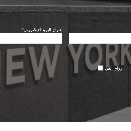
عنوان البريد الإلكتروني
*
رواق الفن