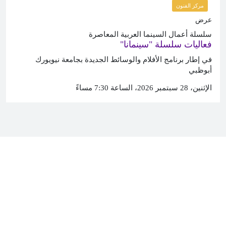
مركز الفنون
عرض
سلسلة أعمال السينما العربية المعاصرة
فعاليات سلسلة "سينمانا"
في إطار برنامج الأفلام والوسائط الجديدة بجامعة نيويورك
أبوظبي
الإثنين، 28 سبتمبر 2026، الساعة 7:30 مساءً