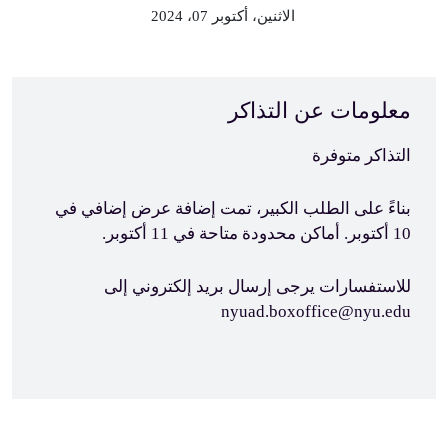
الاثنين، أكتوبر 07، 2024
معلومات عن التذاكر
التذاكر متوفرة
بناءً على الطلب الكبير، تمت إضافة عرض إضافي في
10 أكتوبر. أماكن محدودة متاحة في 11 أكتوبر.
للاستفسارات يرجى إرسال بريد إلكتروني إلى
nyuad.boxoffice@nyu.edu