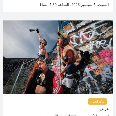
السبت، 5 سبتمبر 2026، الساعة 7:30 مساءً
مركز الفنون
عرض