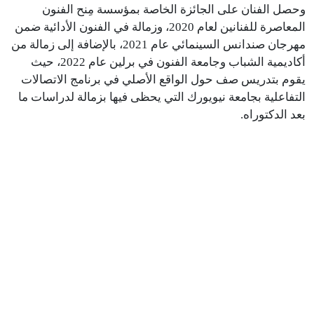
وحصل الفنان على الجائزة الخاصة بمؤسسة مِنح الفنون
المعاصرة للفنانين لعام 2020، وزمالة في الفنون الأدائية ضمن
مهرجان صندانس السينمائي عام 2021، بالإضافة إلى زمالة من
أكاديمية الشباب وجامعة الفنون في برلين عام 2022، حيث
يقوم بتدريس صف حول الواقع الأصلي في برنامج الاتصالات
التفاعلية بجامعة نيويورك التي يحظى فيها بزمالة لدراسات ما
بعد الدكتوراه.