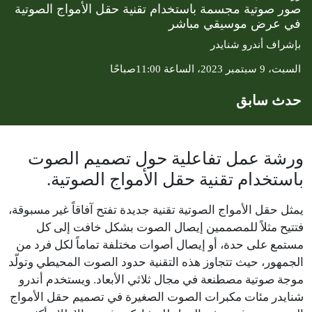
صور صوتية مجسمة باستخدام تقنية حقل الأمواج الصوتية
في عرض موسيقي مباشر
بإشراف أندرو شنايدر
السبت، 9 سبتمبر 2023، الساعة 11:00صباحًا
حدث سابق
ورشة عمل تفاعلية حول تصميم الصوت
باستخدام تقنية حقل الأمواج الصوتية.
يمثل حقل الأمواج الصوتية تقنية جديدة تفتح آفاقاً غير مسبوقة،
فتتيح مثلاً للمصممين إيصال الصوت بشكل خافت إلى كل
مستمع على حدة، أو إيصال أصوات مختلفة تماماً لكل فرد من
الجمهور، حيث تتجاوز هذه التقنية حدود الصوت المحيطي وتولّد
موجة صوتية مصطنعة في مجال ثلاثي الأبعاد. ويستخدم أندرو
شنايدر مئات مكبرات الصوت الصغيرة في تصميم حقل الأمواج